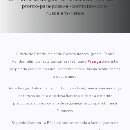
O chefe do Estado-Maior do Exército francês, general Fabien
Mandon, afirmou nesta quinta-feira (23) que a
França
deve estar
preparada para um possível confronto com a Rússia dentro de três
a quatro anos.
A declaração, feita durante um discurso oficial, marca uma mudança
de tom na política de defesa francesa e reflete a crescente
preocupação com o cenário de segurança na Europa, informa a
Euronews.
Segundo Mandon, “a Rússia pode ser tentada a fazer a guerra em