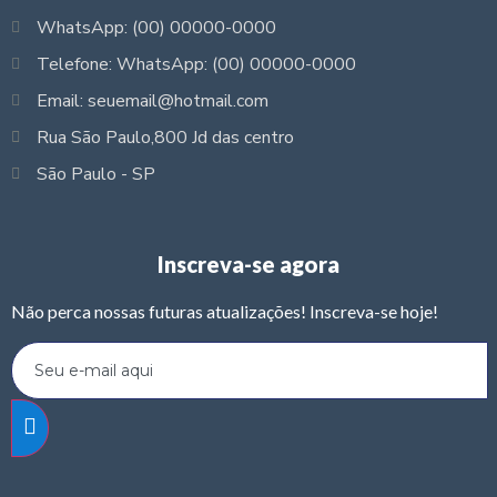
WhatsApp: (00) 00000-0000
Telefone: WhatsApp: (00) 00000-0000
Email: seuemail@hotmail.com
Rua São Paulo,800 Jd das centro
São Paulo - SP
Inscreva-se agora
Não perca nossas futuras atualizações! Inscreva-se hoje!