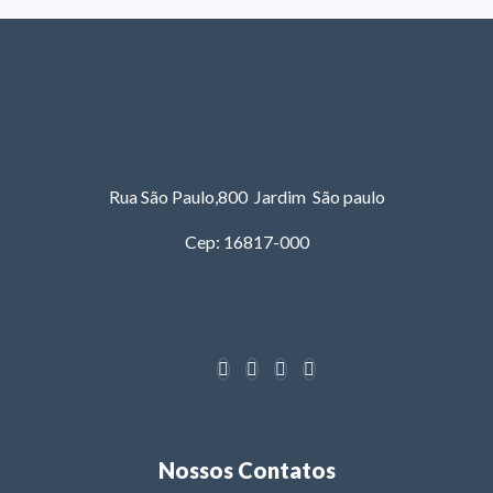
Rua São Paulo,800 Jardim São paulo
Cep: 16817-000
Nossos Contatos