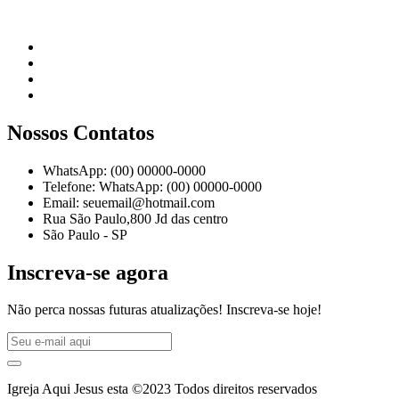
Nossos Contatos
WhatsApp: (00) 00000-0000
Telefone: WhatsApp: (00) 00000-0000
Email: seuemail@hotmail.com
Rua São Paulo,800 Jd das centro
São Paulo - SP
Inscreva-se agora
Não perca nossas futuras atualizações! Inscreva-se hoje!
Igreja Aqui Jesus esta ©2023 Todos direitos reservados