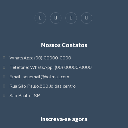
Nossos Contatos
WhatsApp: (00) 00000-0000
Telefone: WhatsApp: (00) 00000-0000
Email: seuemail@hotmail.com
Rua São Paulo,800 Jd das centro
São Paulo - SP
Inscreva-se agora