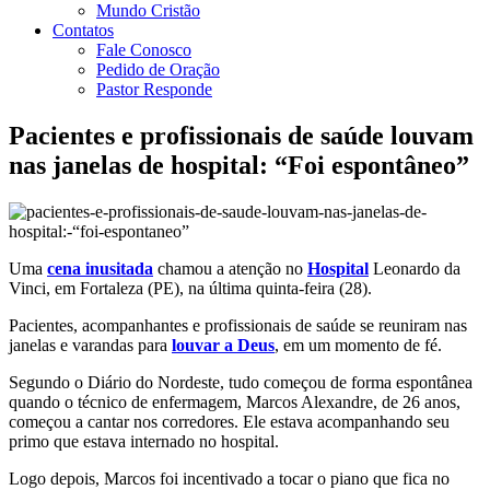
Mundo Cristão
Contatos
Fale Conosco
Pedido de Oração
Pastor Responde
Pacientes e profissionais de saúde louvam
nas janelas de hospital: “Foi espontâneo”
Uma
cena inusitada
chamou a atenção no
Hospital
Leonardo da
Vinci, em Fortaleza (PE), na última quinta-feira (28).
Pacientes, acompanhantes e profissionais de saúde se reuniram nas
janelas e varandas para
louvar a Deus
, em um momento de fé.
Segundo o Diário do Nordeste, tudo começou de forma espontânea
quando o técnico de enfermagem, Marcos Alexandre, de 26 anos,
começou a cantar nos corredores. Ele estava acompanhando seu
primo que estava internado no hospital.
Logo depois, Marcos foi incentivado a tocar o piano que fica no