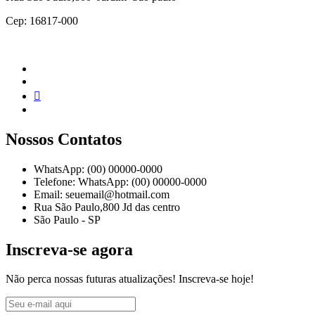
Cep: 16817-000
Nossos Contatos
WhatsApp: (00) 00000-0000
Telefone: WhatsApp: (00) 00000-0000
Email: seuemail@hotmail.com
Rua São Paulo,800 Jd das centro
São Paulo - SP
Inscreva-se agora
Não perca nossas futuras atualizações! Inscreva-se hoje!