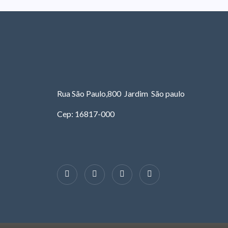
Rua São Paulo,800 Jardim São paulo
Cep: 16817-000