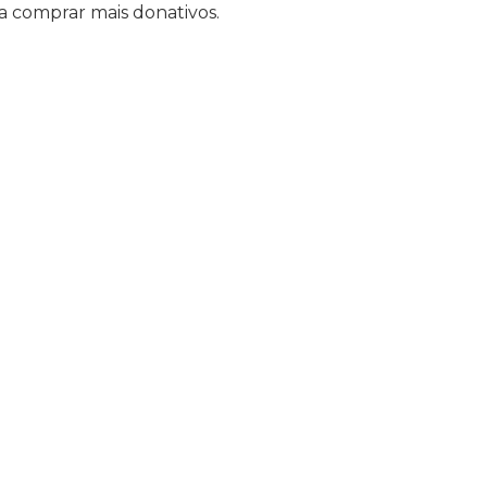
a comprar mais donativos.