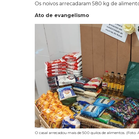
Os noivos arrecadaram 580 kg de alimento
Ato de evangelismo
O casal arrecadou mais de 500 quilos de alimentos. (Foto: