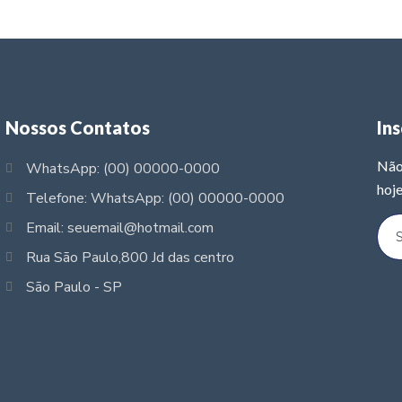
Nossos Contatos
In
Não
WhatsApp: (00) 00000-0000
hoje
Telefone: WhatsApp: (00) 00000-0000
Email: seuemail@hotmail.com
Rua São Paulo,800 Jd das centro
São Paulo - SP