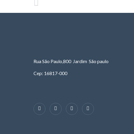
Rua São Paulo,800 Jardim São paulo
Cep: 16817-000