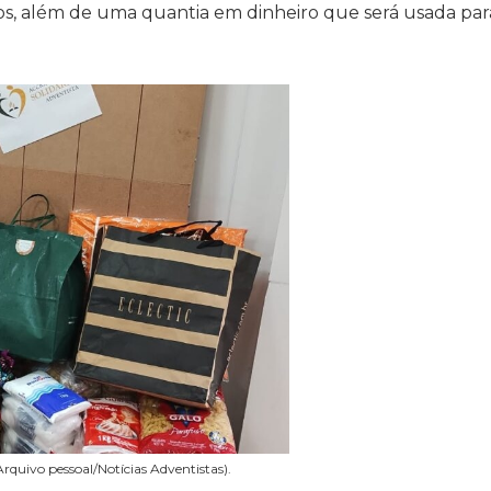
s, além de uma quantia em dinheiro que será usada par
Arquivo pessoal/Notícias Adventistas).