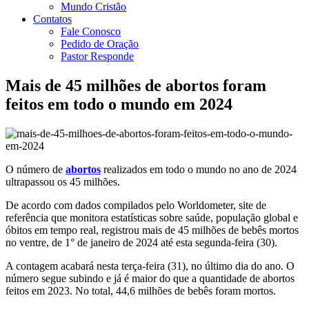
Mundo Cristão
Contatos
Fale Conosco
Pedido de Oração
Pastor Responde
Mais de 45 milhões de abortos foram
feitos em todo o mundo em 2024
O número de
abortos
realizados em todo o mundo no ano de 2024
ultrapassou os 45 milhões.
De acordo com dados compilados pelo Worldometer, site de
referência que monitora estatísticas sobre saúde, população global e
óbitos em tempo real, registrou mais de 45 milhões de bebês mortos
no ventre, de 1° de janeiro de 2024 até esta segunda-feira (30).
A contagem acabará nesta terça-feira (31), no último dia do ano. O
número segue subindo e já é maior do que a quantidade de abortos
feitos em 2023. No total, 44,6 milhões de bebês foram mortos.