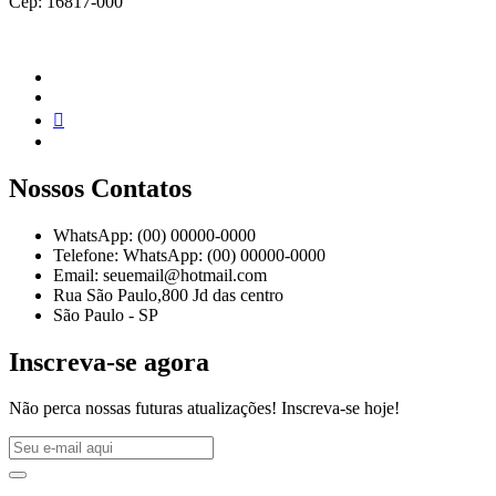
Cep: 16817-000
Nossos Contatos
WhatsApp: (00) 00000-0000
Telefone: WhatsApp: (00) 00000-0000
Email: seuemail@hotmail.com
Rua São Paulo,800 Jd das centro
São Paulo - SP
Inscreva-se agora
Não perca nossas futuras atualizações! Inscreva-se hoje!