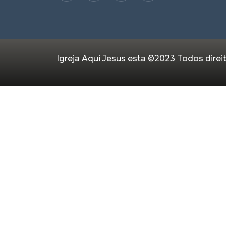
Igreja Aqui Jesus esta ©2023 Todos direi