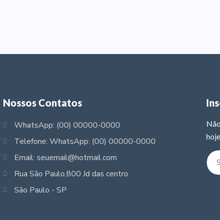
Nossos Contatos
In
Não
WhatsApp: (00) 00000-0000
hoje
Telefone: WhatsApp: (00) 00000-0000
Email: seuemail@hotmail.com
Rua São Paulo,800 Jd das centro
São Paulo - SP