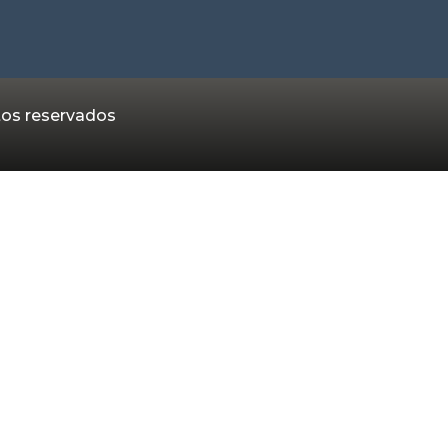
tos reservados