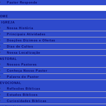
Pastor Responde
HOME
 IGREJA
Nossa História
Principais Atividades
Doações Dizimos e Ofertas
Dias de Cultos
Nossa Localização
ASTORAL
Nossos Pastores
Conheça Nosso Pastor
Palavra do Pastor
EVOCIONAL
Reflexões Biblicas
Estudos Biblicos
Curiosidades Biblicas