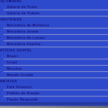
ULTIMIDIAS
Galeria de Fotos
Galeria de Videos
INISTÉRIOS
Ministério de Mulheres
Ministério Jovem
Ministério de Louvor
Ministério Família
OTICIAS GOSPEL
Brasil
Israel
Missões
Mundo Cristão
ONTATOS
Fale Conosco
Pedido de Oração
Pastor Responde