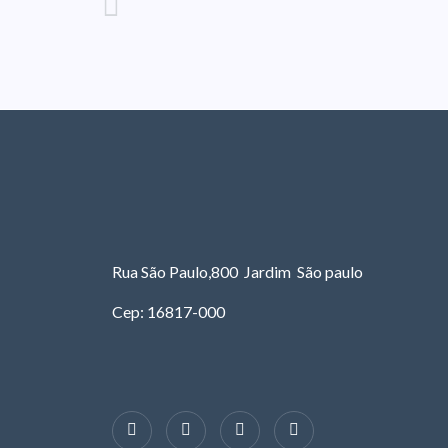
Rua São Paulo,800 Jardim São paulo
Cep: 16817-000