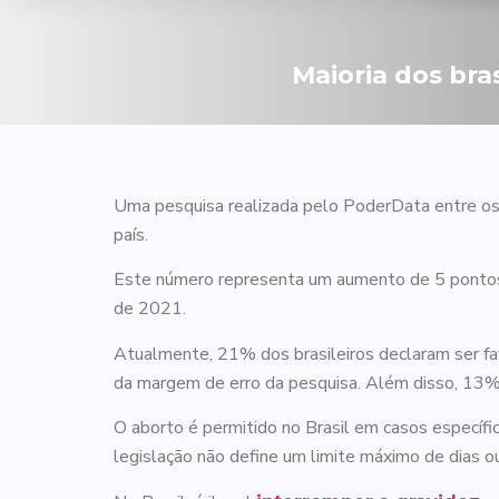
Maioria dos bra
Uma pesquisa realizada pelo PoderData entre os
país.
Este número representa um aumento de 5 pontos p
de 2021.
Atualmente, 21% dos brasileiros declaram ser fa
da margem de erro da pesquisa. Além disso, 13%
O aborto é permitido no Brasil em casos específic
legislação não define um limite máximo de dias o