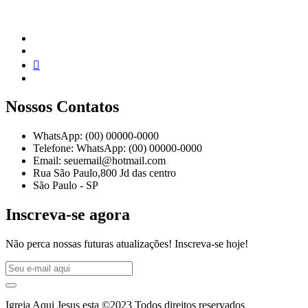
Nossos Contatos
WhatsApp: (00) 00000-0000
Telefone: WhatsApp: (00) 00000-0000
Email: seuemail@hotmail.com
Rua São Paulo,800 Jd das centro
São Paulo - SP
Inscreva-se agora
Não perca nossas futuras atualizações! Inscreva-se hoje!
Igreja Aqui Jesus esta ©2023 Todos direitos reservados