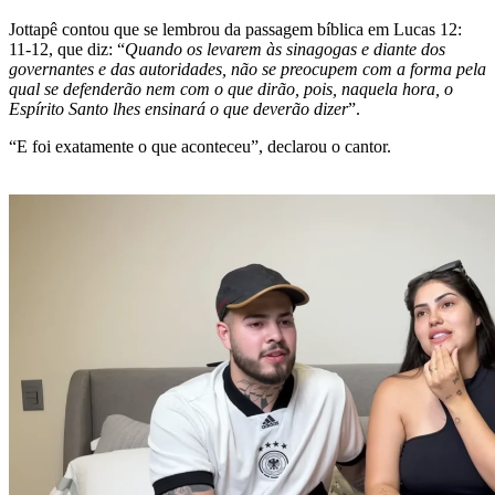
Jottapê contou que se lembrou da passagem bíblica em Lucas 12:
11-12, que diz: “
Quando os levarem às sinagogas e diante dos
governantes e das autoridades, não se preocupem com a forma pela
qual se defenderão nem com o que dirão, pois, naquela hora, o
Espírito Santo lhes ensinará o que deverão dizer
”.
“E foi exatamente o que aconteceu”, declarou o cantor.