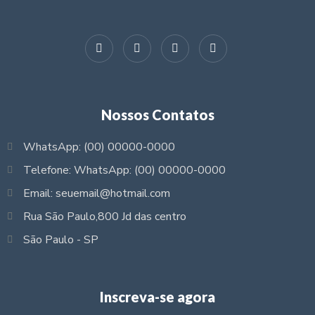
Nossos Contatos
WhatsApp: (00) 00000-0000
Telefone: WhatsApp: (00) 00000-0000
Email: seuemail@hotmail.com
Rua São Paulo,800 Jd das centro
São Paulo - SP
Inscreva-se agora