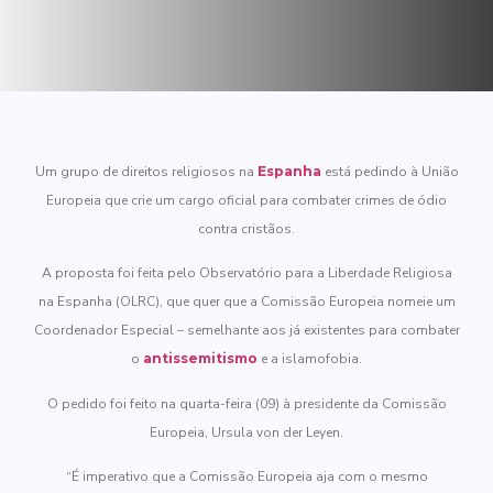
Um grupo de direitos religiosos na
Espanha
está pedindo à União
Europeia que crie um cargo oficial para combater crimes de ódio
contra cristãos.
A proposta foi feita pelo Observatório para a Liberdade Religiosa
na Espanha (OLRC), que quer que a Comissão Europeia nomeie um
Coordenador Especial – semelhante aos já existentes para combater
o
antissemitismo
e a islamofobia.
O pedido foi feito na quarta-feira (09) à presidente da Comissão
Europeia, Ursula von der Leyen.
“É imperativo que a Comissão Europeia aja com o mesmo