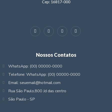
Cep: 16817-000
Nossos Contatos
WhatsApp: (00) 00000-0000
Telefone: WhatsApp: (00) 00000-0000
Email: seuemail@hotmail.com
Rua São Paulo,800 Jd das centro
São Paulo - SP