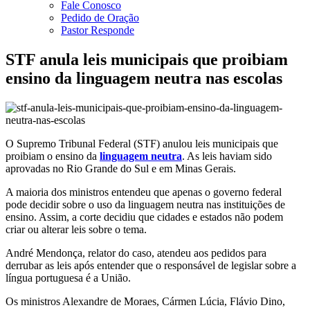
Fale Conosco
Pedido de Oração
Pastor Responde
STF anula leis municipais que proibiam
ensino da linguagem neutra nas escolas
O Supremo Tribunal Federal (STF) anulou leis municipais que
proibiam o ensino da
linguagem neutra
. As leis haviam sido
aprovadas no Rio Grande do Sul e em Minas Gerais.
A maioria dos ministros entendeu que apenas o governo federal
pode decidir sobre o uso da linguagem neutra nas instituições de
ensino. Assim, a corte decidiu que cidades e estados não podem
criar ou alterar leis sobre o tema.
André Mendonça, relator do caso, atendeu aos pedidos para
derrubar as leis após entender que o responsável de legislar sobre a
língua portuguesa é a União.
Os ministros Alexandre de Moraes, Cármen Lúcia, Flávio Dino,