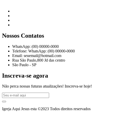
Nossos Contatos
WhatsApp: (00) 00000-0000
Telefone: WhatsApp: (00) 00000-0000
Email: seuemail@hotmail.com
Rua São Paulo,800 Jd das centro
São Paulo - SP
Inscreva-se agora
Não perca nossas futuras atualizações! Inscreva-se hoje!
Igreja Aqui Jesus esta ©2023 Todos direitos reservados