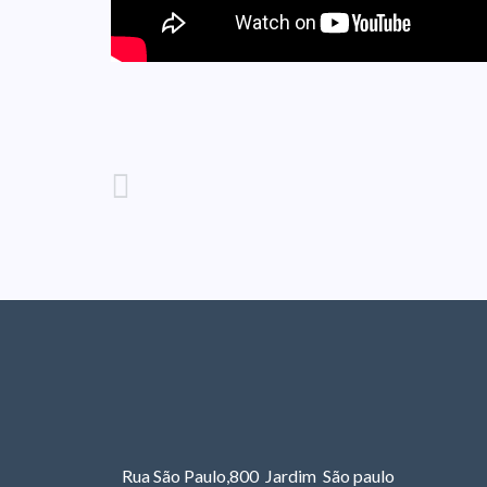
Rua São Paulo,800 Jardim São paulo