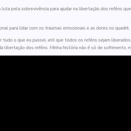
 luta pela sobrevivência para ajudar na libertação dos reféns
al para lidar com os traumas emocionais e as dores no quadril.
r tudo o que eu passei, até que todos os reféns sejam liberados
 libertação dos reféns. Minha história não é só de sofrimento, m