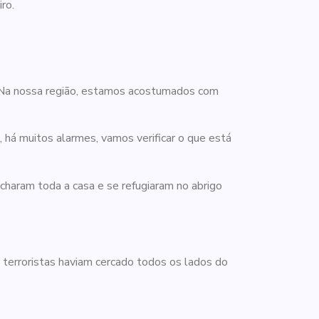
ro.
 Na nossa região, estamos acostumados com
 há muitos alarmes, vamos verificar o que está
charam toda a casa e se refugiaram no abrigo
 terroristas haviam cercado todos os lados do