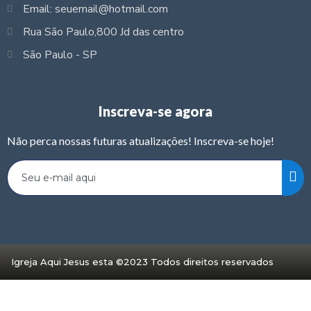
Email: seuemail@hotmail.com
Rua São Paulo,800 Jd das centro
São Paulo - SP
Inscreva-se agora
Não perca nossas futuras atualizações! Inscreva-se hoje!
Igreja Aqui Jesus esta ©2023 Todos direitos reservados