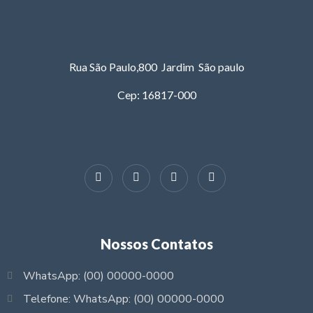
Rua São Paulo,800 Jardim São paulo
Cep: 16817-000
Nossos Contatos
WhatsApp: (00) 00000-0000
Telefone: WhatsApp: (00) 00000-0000