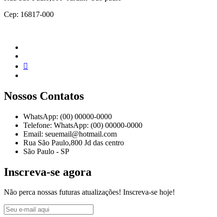
Cep: 16817-000
Nossos Contatos
WhatsApp: (00) 00000-0000
Telefone: WhatsApp: (00) 00000-0000
Email: seuemail@hotmail.com
Rua São Paulo,800 Jd das centro
São Paulo - SP
Inscreva-se agora
Não perca nossas futuras atualizações! Inscreva-se hoje!