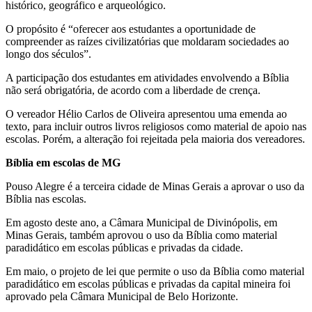
histórico, geográfico e arqueológico.
O propósito é “oferecer aos estudantes a oportunidade de
compreender as raízes civilizatórias que moldaram sociedades ao
longo dos séculos”.
A participação dos estudantes em atividades envolvendo a Bíblia
não será obrigatória, de acordo com a liberdade de crença.
O vereador Hélio Carlos de Oliveira apresentou uma emenda ao
texto, para incluir outros livros religiosos como material de apoio nas
escolas. Porém, a alteração foi rejeitada pela maioria dos vereadores.
Bíblia em escolas de MG
Pouso Alegre é a terceira cidade de Minas Gerais a aprovar o uso da
Bíblia nas escolas.
Em agosto deste ano, a Câmara Municipal de Divinópolis, em
Minas Gerais, também aprovou o uso da Bíblia como material
paradidático em escolas públicas e privadas da cidade.
Em maio, o projeto de lei que permite o uso da Bíblia como material
paradidático em escolas públicas e privadas da capital mineira foi
aprovado pela Câmara Municipal de Belo Horizonte.