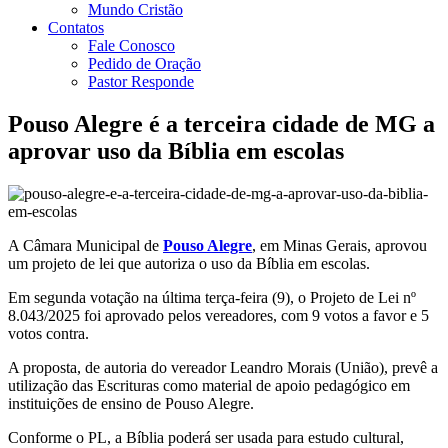
Mundo Cristão
Contatos
Fale Conosco
Pedido de Oração
Pastor Responde
Pouso Alegre é a terceira cidade de MG a
aprovar uso da Bíblia em escolas
A Câmara Municipal de
Pouso Alegre
, em Minas Gerais, aprovou
um projeto de lei que autoriza o uso da Bíblia em escolas.
Em segunda votação na última terça-feira (9), o Projeto de Lei nº
8.043/2025 foi aprovado pelos vereadores, com 9 votos a favor e 5
votos contra.
A proposta, de autoria do vereador Leandro Morais (União), prevê a
utilização das Escrituras como material de apoio pedagógico em
instituições de ensino de Pouso Alegre.
Conforme o PL, a Bíblia poderá ser usada para estudo cultural,