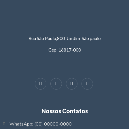
Rua São Paulo,800 Jardim São paulo
Cep: 16817-000
Nossos Contatos
WhatsApp: (00) 00000-0000