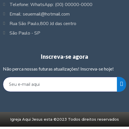
Telefone: WhatsApp: (00) 00000-0000
Email: seuemail@hotmail.com
Rua São Paulo,800 Jd das centro
São Paulo - SP
Inscreva-se agora
Não perca nossas futuras atualizações! Inscreva-se hoje!
Igreja Aqui Jesus esta ©2023 Todos direitos reservados