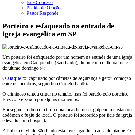
Fale Conosco
Pedido de Oração
Pastor Responde
Porteiro é esfaqueado na entrada de
igreja evangélica em SP
Um porteiro foi esfaqueado por um homem na entrada de uma igreja
evangélica em Carapicuíba (São Paulo), durante um culto na noite
do último domingo (4).
O
ataque
foi capturado por câmeras de segurança e gerou comoção
entre os membros, segundo o Correio Paulista.
O criminoso tentou entrar no templo, mas foi parado pelo porteiro.
Eles conversaram por alguns momentos.
Em seguida, o homem tirou uma faca do bolso, golpeou o cristão no
abdômen e fugiu do local. O porteiro foi socorrido por fieis da igreja
e levado a um hospital.
A Polícia Civil de São Paulo está investigando a causa do ataque. O