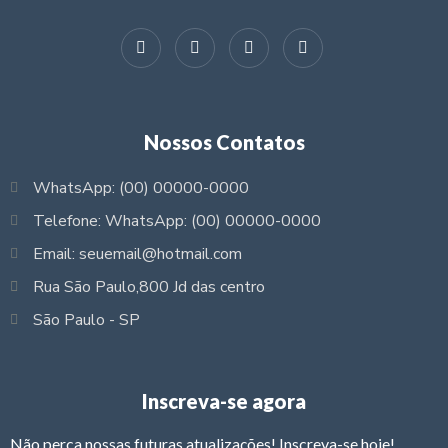
Nossos Contatos
WhatsApp: (00) 00000-0000
Telefone: WhatsApp: (00) 00000-0000
Email: seuemail@hotmail.com
Rua São Paulo,800 Jd das centro
São Paulo - SP
Inscreva-se agora
Não perca nossas futuras atualizações! Inscreva-se hoje!