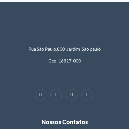
Rua São Paulo,800 Jardim São paulo
Cep: 16817-000
Nossos Contatos