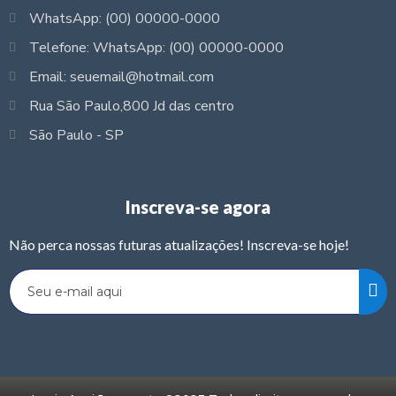
WhatsApp: (00) 00000-0000
Telefone: WhatsApp: (00) 00000-0000
Email: seuemail@hotmail.com
Rua São Paulo,800 Jd das centro
São Paulo - SP
Inscreva-se agora
Não perca nossas futuras atualizações! Inscreva-se hoje!