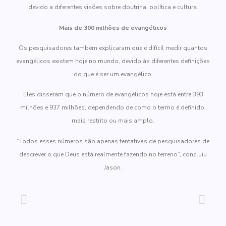
devido a diferentes visões sobre doutrina, política e cultura.
Mais de 300 milhões de evangélicos
Os pesquisadores também explicaram que é difícil medir quantos
evangélicos existem hoje no mundo, devido às diferentes definições
do que é ser um evangélico.
Eles disseram que o número de evangélicos hoje está entre 393
milhões e 937 milhões, dependendo de como o termo é definido,
mais restrito ou mais amplo.
“Todos esses números são apenas tentativas de pesquisadores de
descrever o que Deus está realmente fazendo no terreno”, concluiu
Jason.