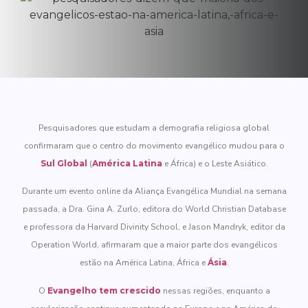
Pesquisadores que estudam a demografia religiosa global
confirmaram que o centro do movimento evangélico mudou para o
Sul Global
(
América Latina
e África) e o Leste Asiático.
Durante um evento online da Aliança Evangélica Mundial na semana
passada, a Dra. Gina A. Zurlo, editora do World Christian Database
e professora da Harvard Divinity School, e Jason Mandryk, editor da
Operation World, afirmaram que a maior parte dos evangélicos
estão na América Latina, África e
Ásia
.
O
Evangelho tem crescido
nessas regiões, enquanto a