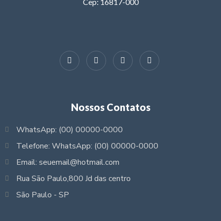
Cep: 16817-000
Nossos Contatos
WhatsApp: (00) 00000-0000
Telefone: WhatsApp: (00) 00000-0000
Email: seuemail@hotmail.com
Rua São Paulo,800 Jd das centro
São Paulo - SP