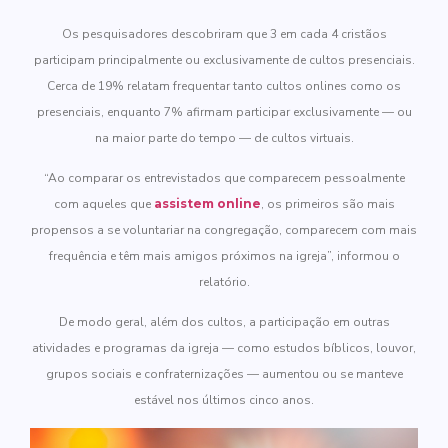
Os pesquisadores descobriram que 3 em cada 4 cristãos
participam principalmente ou exclusivamente de cultos presenciais.
Cerca de 19% relatam frequentar tanto cultos onlines como os
presenciais, enquanto 7% afirmam participar exclusivamente — ou
na maior parte do tempo — de cultos virtuais.
“Ao comparar os entrevistados que comparecem pessoalmente
com aqueles que
assistem online
, os primeiros são mais
propensos a se voluntariar na congregação, comparecem com mais
frequência e têm mais amigos próximos na igreja”, informou o
relatório.
De modo geral, além dos cultos, a participação em outras
atividades e programas da igreja — como estudos bíblicos, louvor,
grupos sociais e confraternizações — aumentou ou se manteve
estável nos últimos cinco anos.