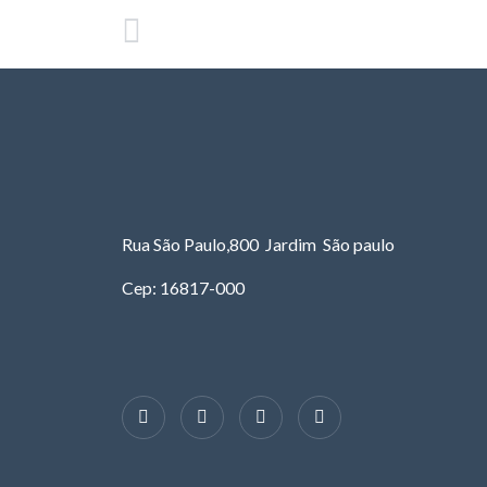
Rua São Paulo,800 Jardim São paulo
Cep: 16817-000