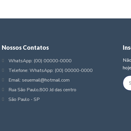
Nossos Contatos
In
Não
WhatsApp: (00) 00000-0000
hoje
Telefone: WhatsApp: (00) 00000-0000
Email: seuemail@hotmail.com
Rua São Paulo,800 Jd das centro
São Paulo - SP