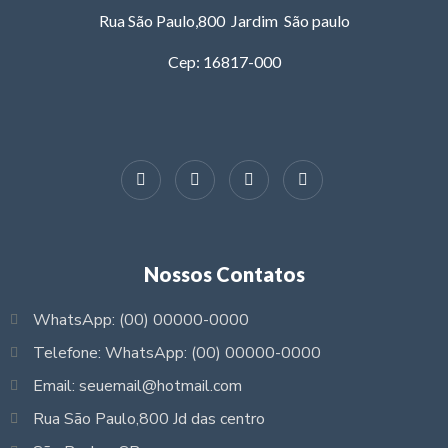
Rua São Paulo,800 Jardim São paulo
Cep: 16817-000
Nossos Contatos
WhatsApp: (00) 00000-0000
Telefone: WhatsApp: (00) 00000-0000
Email: seuemail@hotmail.com
Rua São Paulo,800 Jd das centro