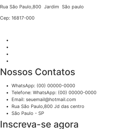
Rua São Paulo,800 Jardim São paulo
Cep: 16817-000
Nossos Contatos
WhatsApp: (00) 00000-0000
Telefone: WhatsApp: (00) 00000-0000
Email: seuemail@hotmail.com
Rua São Paulo,800 Jd das centro
São Paulo - SP
Inscreva-se agora