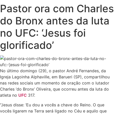
Pastor ora com Charles
do Bronx antes da luta
no UFC: ‘Jesus foi
glorificado’
No último domingo (29), o pastor André Fernandes, da
Igreja Lagoinha Alphaville, em Barueri (SP), compartilhou
nas redes sociais um momento de oração com o lutador
Charles ‘do Bronx’ Oliveira, que ocorreu antes da luta do
atleta no
UFC
317.
“Jesus disse: ‘Eu dou a vocês a chave do Reino. O que
vocês ligarem na Terra será ligado no Céu e aquilo que