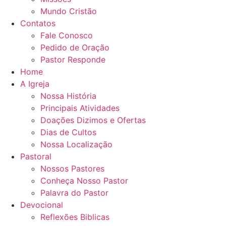
Mundo Cristão
Contatos
Fale Conosco
Pedido de Oração
Pastor Responde
Home
A Igreja
Nossa História
Principais Atividades
Doações Dizimos e Ofertas
Dias de Cultos
Nossa Localização
Pastoral
Nossos Pastores
Conheça Nosso Pastor
Palavra do Pastor
Devocional
Reflexões Biblicas