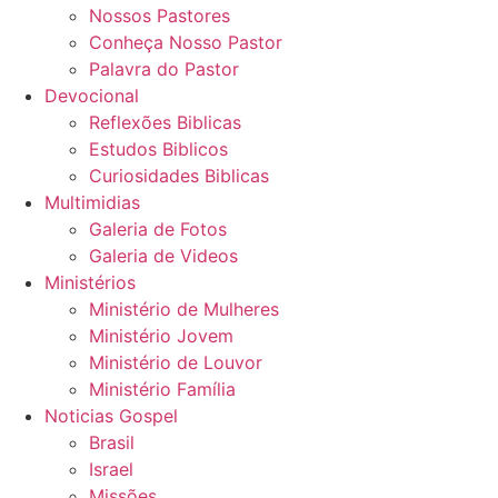
Nossos Pastores
Conheça Nosso Pastor
Palavra do Pastor
Devocional
Reflexões Biblicas
Estudos Biblicos
Curiosidades Biblicas
Multimidias
Galeria de Fotos
Galeria de Videos
Ministérios
Ministério de Mulheres
Ministério Jovem
Ministério de Louvor
Ministério Família
Noticias Gospel
Brasil
Israel
Missões