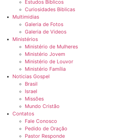
Estudos Biblicos
Curiosidades Biblicas
Multimidias
Galeria de Fotos
Galeria de Videos
Ministérios
Ministério de Mulheres
Ministério Jovem
Ministério de Louvor
Ministério Família
Noticias Gospel
Brasil
Israel
Missões
Mundo Cristão
Contatos
Fale Conosco
Pedido de Oração
Pastor Responde