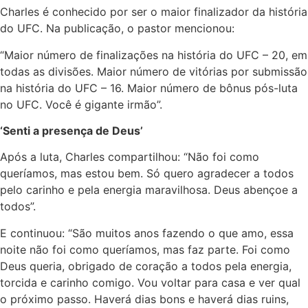
Charles é conhecido por ser o maior finalizador da história
do UFC. Na publicação, o pastor mencionou:
“Maior número de finalizações na história do UFC – 20, em
todas as divisões. Maior número de vitórias por submissão
na história do UFC – 16. Maior número de bônus pós-luta
no UFC. Você é gigante irmão”.
‘Senti a presença de Deus’
Após a luta, Charles compartilhou: “Não foi como
queríamos, mas estou bem. Só quero agradecer a todos
pelo carinho e pela energia maravilhosa. Deus abençoe a
todos”.
E continuou: “São muitos anos fazendo o que amo, essa
noite não foi como queríamos, mas faz parte. Foi como
Deus queria, obrigado de coração a todos pela energia,
torcida e carinho comigo. Vou voltar para casa e ver qual
o próximo passo. Haverá dias bons e haverá dias ruins,