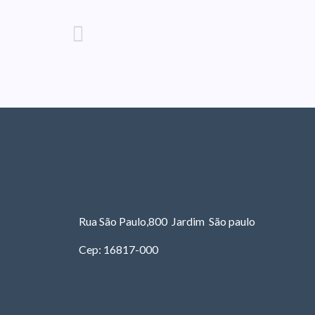
Rua São Paulo,800 Jardim São paulo
Cep: 16817-000