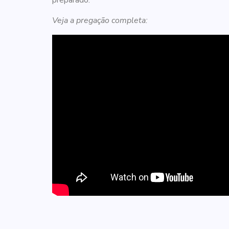
Veja a pregação completa: