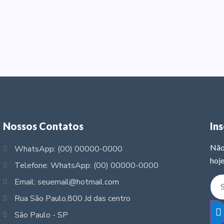
Nossos Contatos
In
Não
WhatsApp: (00) 00000-0000
hoje
Telefone: WhatsApp: (00) 00000-0000
Email: seuemail@hotmail.com
Rua São Paulo,800 Jd das centro
São Paulo - SP