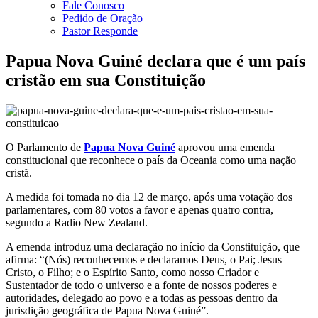
Fale Conosco
Pedido de Oração
Pastor Responde
Papua Nova Guiné declara que é um país
cristão em sua Constituição
O Parlamento de
Papua Nova Guiné
aprovou uma emenda
constitucional que reconhece o país da Oceania como uma nação
cristã.
A medida foi tomada no dia 12 de março, após uma votação dos
parlamentares, com 80 votos a favor e apenas quatro contra,
segundo a Radio New Zealand.
A emenda introduz uma declaração no início da Constituição, que
afirma: “(Nós) reconhecemos e declaramos Deus, o Pai; Jesus
Cristo, o Filho; e o Espírito Santo, como nosso Criador e
Sustentador de todo o universo e a fonte de nossos poderes e
autoridades, delegado ao povo e a todas as pessoas dentro da
jurisdição geográfica de Papua Nova Guiné”.