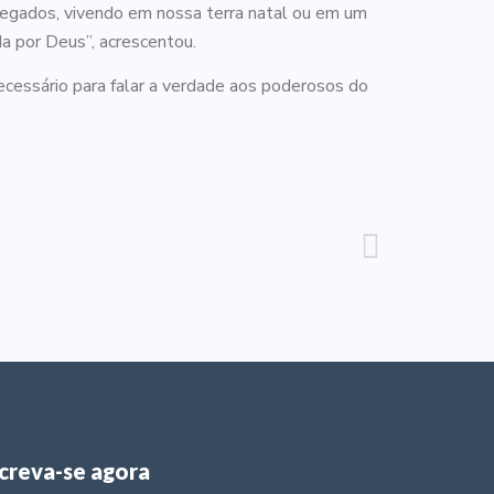
egados, vivendo em nossa terra natal ou em um
a por Deus”, acrescentou.
cessário para falar a verdade aos poderosos do
screva-se agora