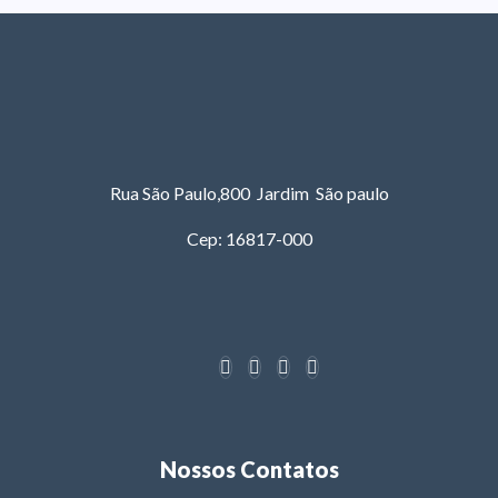
Rua São Paulo,800 Jardim São paulo
Cep: 16817-000
Nossos Contatos