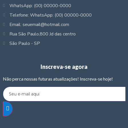
WhatsApp: (00) 00000-0000
Telefone: WhatsApp: (00) 00000-0000
Email: seuemail@hotmail.com
Rua São Paulo,800 Jd das centro
São Paulo - SP
Inscreva-se agora
Não perca nossas futuras atualizações! Inscreva-se hoje!