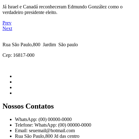
Já Israel e Canadá reconheceram Edmundo González como o
verdadeiro presidente eleito.
Prev
Next
Rua São Paulo,800 Jardim São paulo
Cep: 16817-000
Nossos Contatos
WhatsApp: (00) 00000-0000
Telefone: WhatsApp: (00) 00000-0000
Email: seuemail@hotmail.com
Rua São Paulo,800 Jd das centro