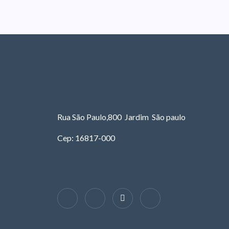
Rua São Paulo,800 Jardim São paulo
Cep: 16817-000