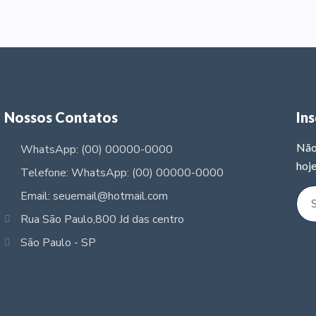
Nossos Contatos
In
Não
WhatsApp: (00) 00000-0000
hoje
Telefone: WhatsApp: (00) 00000-0000
Email: seuemail@hotmail.com
Rua São Paulo,800 Jd das centro
São Paulo - SP