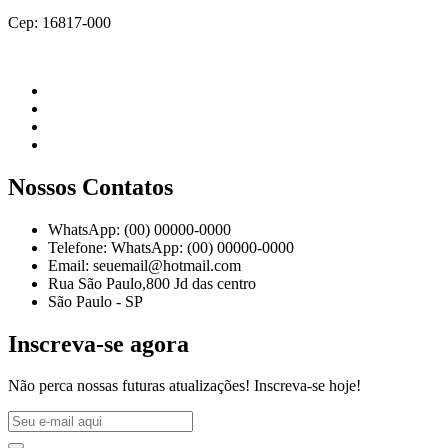
Cep: 16817-000
Nossos Contatos
WhatsApp: (00) 00000-0000
Telefone: WhatsApp: (00) 00000-0000
Email: seuemail@hotmail.com
Rua São Paulo,800 Jd das centro
São Paulo - SP
Inscreva-se agora
Não perca nossas futuras atualizações! Inscreva-se hoje!