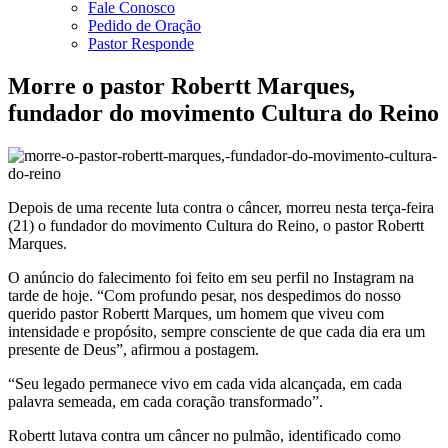
Fale Conosco
Pedido de Oração
Pastor Responde
Morre o pastor Robertt Marques,
fundador do movimento Cultura do Reino
Depois de uma recente luta contra o câncer, morreu nesta terça-feira
(21) o fundador do movimento Cultura do Reino, o pastor Robertt
Marques.
O anúncio do falecimento foi feito em seu perfil no Instagram na
tarde de hoje. “Com profundo pesar, nos despedimos do nosso
querido pastor Robertt Marques, um homem que viveu com
intensidade e propósito, sempre consciente de que cada dia era um
presente de Deus”, afirmou a postagem.
“Seu legado permanece vivo em cada vida alcançada, em cada
palavra semeada, em cada coração transformado”.
Robertt lutava contra um câncer no pulmão, identificado como