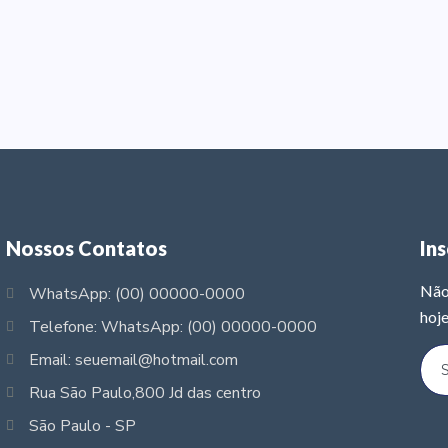
Nossos Contatos
In
Não
WhatsApp: (00) 00000-0000
hoje
Telefone: WhatsApp: (00) 00000-0000
Email: seuemail@hotmail.com
Rua São Paulo,800 Jd das centro
São Paulo - SP