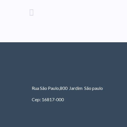
Rua São Paulo,800 Jardim São paulo
Cep: 16817-000