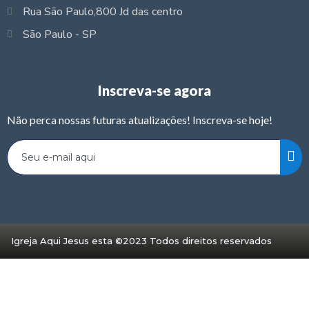
Rua São Paulo,800 Jd das centro
São Paulo - SP
Inscreva-se agora
Não perca nossas futuras atualizações! Inscreva-se hoje!
Igreja Aqui Jesus esta ©2023 Todos direitos reservados