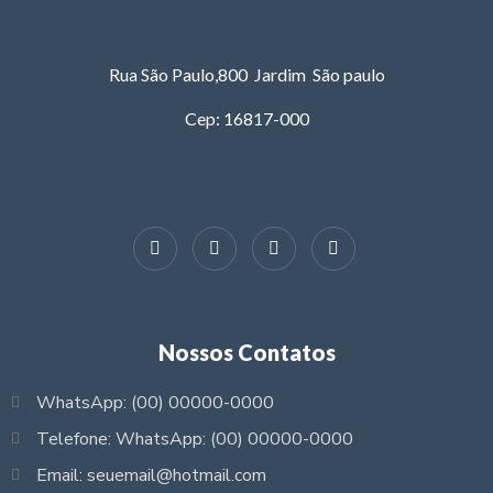
Rua São Paulo,800 Jardim São paulo
Cep: 16817-000
Nossos Contatos
WhatsApp: (00) 00000-0000
Telefone: WhatsApp: (00) 00000-0000
Email: seuemail@hotmail.com