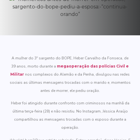
A mulher do 3º sargento do BOPE, Heber Carvalho da Fonseca, de
39 anos, morto durante a
megaoperação das polícias Civil e
Militar
nos complexos do Alemão e da Penha, divulgou nas redes
sociais as últimas mensagens trocadas com o marido e, momentos
antes de morrer, ele pediu oração.
Heber foi atingido durante confronto com criminosos na manhã da
última terça-feira (28) e não resistiu. No Instagram, Jéssica Araújo
compartilhou as mensagens trocadas com o esposo durante a
operação.