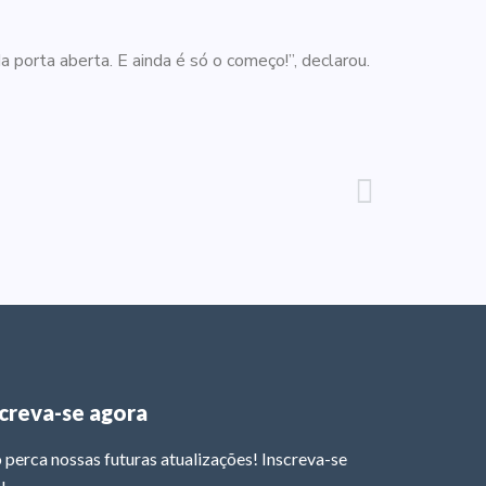
porta aberta. E ainda é só o começo!”, declarou.
screva-se agora
 perca nossas futuras atualizações! Inscreva-se