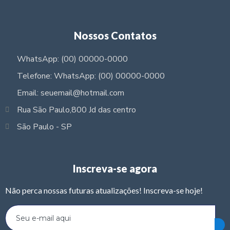
Nossos Contatos
WhatsApp: (00) 00000-0000
Telefone: WhatsApp: (00) 00000-0000
Email: seuemail@hotmail.com
Rua São Paulo,800 Jd das centro
São Paulo - SP
Inscreva-se agora
Não perca nossas futuras atualizações! Inscreva-se hoje!