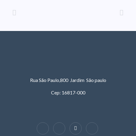
Rua São Paulo,800 Jardim São paulo
Cep: 16817-000