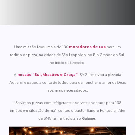
Uma missão levou mais de 130
moradores de rua
para um
rodízio de pizza, na cidade de São Leopoldo, no Rio Grande do Sul,
no início de fevereiro.
A
missão “Sul, Missões e Graça”
(SMG) reservou a pizzaria
Agliardi e pagou a conta de todos para demonstrar o amor de Deus
aos mais necessitados.
“Servimos pizzas com refrigerante e sorvete a vontade para 138
irmãos em situação de rua”, contou o pastor Sandro Fontoura, líder
da SMG, em entrevista ao
Guiame
.