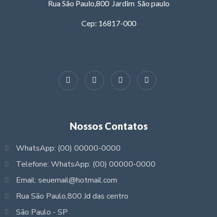
Rua São Paulo,800 Jardim São paulo
Cep: 16817-000
Nossos Contatos
WhatsApp: (00) 00000-0000
Telefone: WhatsApp: (00) 00000-0000
Email: seuemail@hotmail.com
Rua São Paulo,800 Jd das centro
São Paulo - SP