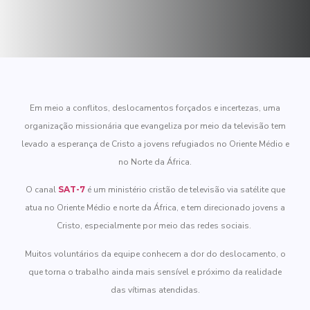
Em meio a conflitos, deslocamentos forçados e incertezas, uma
organização missionária que evangeliza por meio da televisão tem
levado a esperança de Cristo a jovens refugiados no Oriente Médio e
no Norte da África.
O canal
SAT-7
é um ministério cristão de televisão via satélite que
atua no Oriente Médio e norte da África, e tem direcionado jovens a
Cristo, especialmente por meio das redes sociais.
Muitos voluntários da equipe conhecem a dor do deslocamento, o
que torna o trabalho ainda mais sensível e próximo da realidade
das vítimas atendidas.