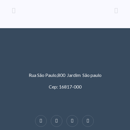
Rua São Paulo,800 Jardim São paulo
Cep: 16817-000