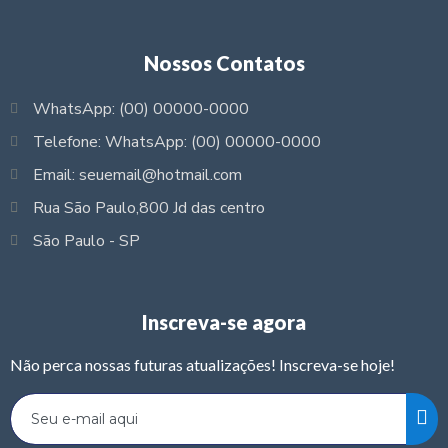
Nossos Contatos
WhatsApp: (00) 00000-0000
Telefone: WhatsApp: (00) 00000-0000
Email: seuemail@hotmail.com
Rua São Paulo,800 Jd das centro
São Paulo - SP
Inscreva-se agora
Não perca nossas futuras atualizações! Inscreva-se hoje!