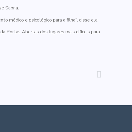
se Sapna.
to médico e psicológico para a filha”, disse ela.
da Portas Abertas dos lugares mais difíceis para