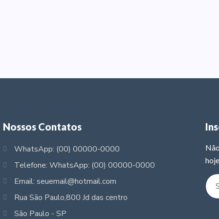
Nossos Contatos
In
Não
WhatsApp: (00) 00000-0000
hoje
Telefone: WhatsApp: (00) 00000-0000
Email: seuemail@hotmail.com
Rua São Paulo,800 Jd das centro
São Paulo - SP