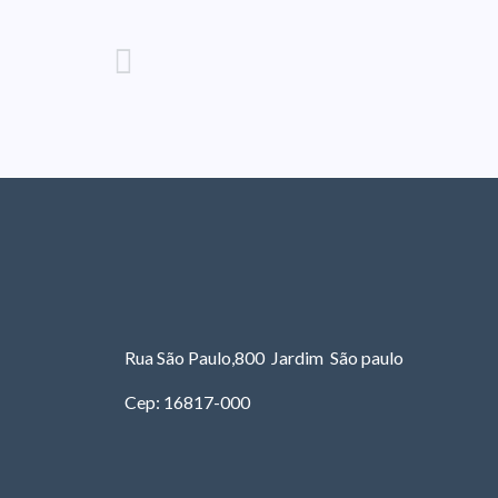
Rua São Paulo,800 Jardim São paulo
Cep: 16817-000