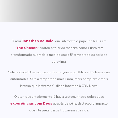
O ator
Jonathan Roumie
, que interpreta o papel de Jesus em
“
The Chosen
“, voltou a falar da maneira como Cristo tem
transformado sua vida à medida que a 5ª temporada da série se
aproxima.
“Intensidade! Uma explosão de emoções e conflitos entre Jesus e as
autoridades. Será a temporada mais linda, mais complexa e mais
intensa que já fizemos”, disse Jonathan à CBN News.
O ator, que anteriormente já havia testemunhado sobre suas
experiências com Deus
através da série, destacou o impacto
que interpretar Jesus trouxe em sua vida: