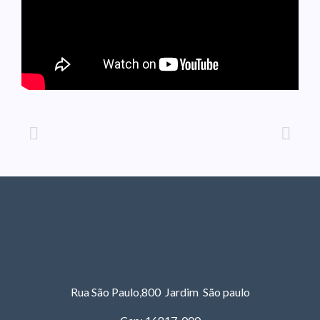
Rua São Paulo,800 Jardim São paulo