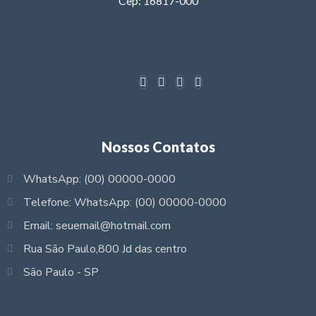
Cep: 16817-000
Nossos Contatos
WhatsApp: (00) 00000-0000
Telefone: WhatsApp: (00) 00000-0000
Email: seuemail@hotmail.com
Rua São Paulo,800 Jd das centro
São Paulo - SP