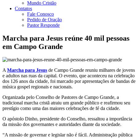
Mundo Cristão
Contatos
Fale Conosco
Pedido de Oração
Pastor Responde
Marcha para Jesus reúne 40 mil pessoas
em Campo Grande
A
Marcha para Jesus
de Campo Grande reuniu milhares de jovens
e adultos nas ruas da capital. O evento, que aconteceu na celebração
dos 126 anos da cidade, foi marcado por apresentações de bandas de
música gospel regionais e nacionais.
Organizada pelo Conselho de Pastores de Campo Grande, a
tradicional marcha cristã atraiu um grande público e reafirmou seu
prestígio como uma das maiores celebrações de fé da cidade.
O apóstolo Dinho, presidente do Conselho, ressaltou a importância
da missão dos governantes e autoridades diante da sociedade.
“A missão de governar e legislar não é fácil. Administração pública