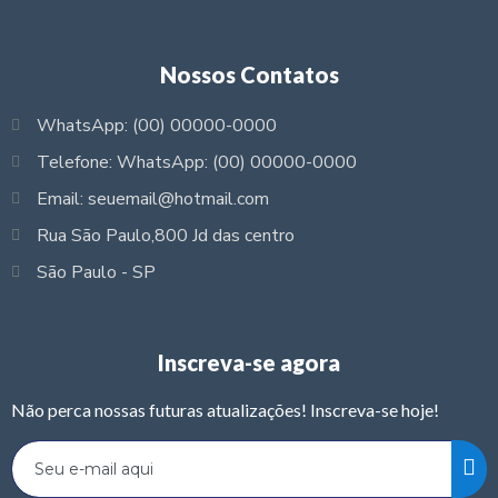
Nossos Contatos
WhatsApp: (00) 00000-0000
Telefone: WhatsApp: (00) 00000-0000
Email: seuemail@hotmail.com
Rua São Paulo,800 Jd das centro
São Paulo - SP
Inscreva-se agora
Não perca nossas futuras atualizações! Inscreva-se hoje!