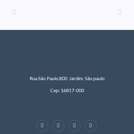
Rua São Paulo,800 Jardim São paulo
Cep: 16817-000