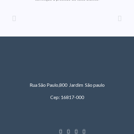
Rua São Paulo,800 Jardim São paulo
Cep: 16817-000