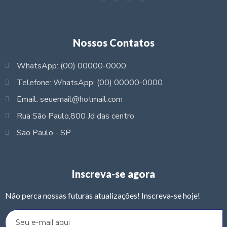
Nossos Contatos
WhatsApp: (00) 00000-0000
Telefone: WhatsApp: (00) 00000-0000
Email: seuemail@hotmail.com
Rua São Paulo,800 Jd das centro
São Paulo - SP
Inscreva-se agora
Não perca nossas futuras atualizações! Inscreva-se hoje!