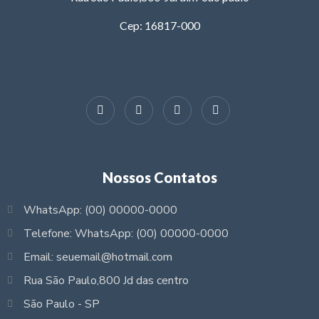
Cep: 16817-000
Nossos Contatos
WhatsApp: (00) 00000-0000
Telefone: WhatsApp: (00) 00000-0000
Email: seuemail@hotmail.com
Rua São Paulo,800 Jd das centro
São Paulo - SP