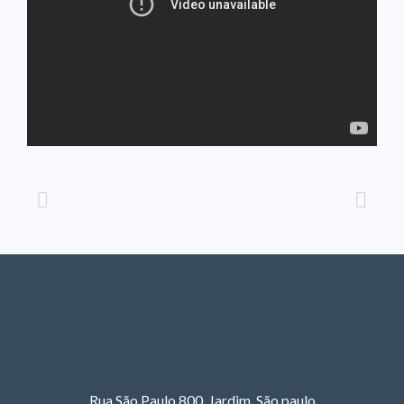
Rua São Paulo,800 Jardim São paulo