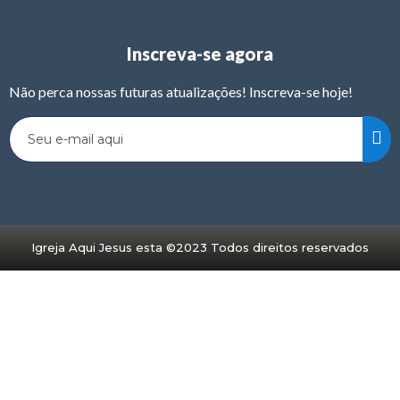
Inscreva-se agora
Não perca nossas futuras atualizações! Inscreva-se hoje!
Igreja Aqui Jesus esta ©2023 Todos direitos reservados