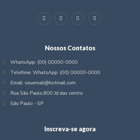
Nossos Contatos
WhatsApp: (00) 00000-0000
Telefone: WhatsApp: (00) 00000-0000
Email: seuemail@hotmail.com
Rua São Paulo,800 Jd das centro
São Paulo - SP
Inscreva-se agora