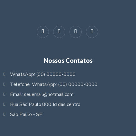
Nossos Contatos
WhatsApp: (00) 00000-0000
Telefone: WhatsApp: (00) 00000-0000
Email: seuemail@hotmail.com
Rua São Paulo,800 Jd das centro
São Paulo - SP