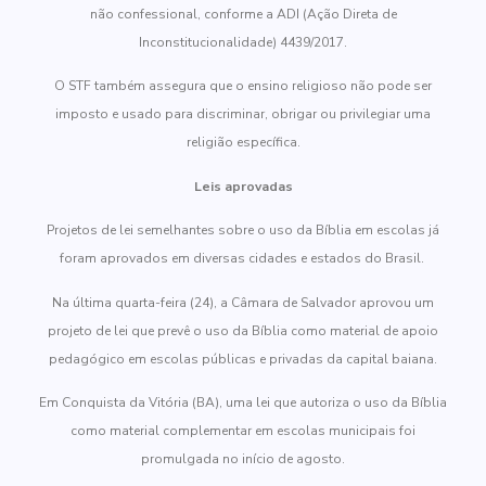
não confessional, conforme a ADI (Ação Direta de
Inconstitucionalidade) 4439/2017.
O STF também assegura que o ensino religioso não pode ser
imposto e usado para discriminar, obrigar ou privilegiar uma
religião específica.
Leis aprovadas
Projetos de lei semelhantes sobre o uso da Bíblia em escolas já
foram aprovados em diversas cidades e estados do Brasil.
Na última quarta-feira (24), a Câmara de Salvador aprovou um
projeto de lei que prevê o uso da Bíblia como material de apoio
pedagógico em escolas públicas e privadas da capital baiana.
Em Conquista da Vitória (BA), uma lei que autoriza o uso da Bíblia
como material complementar em escolas municipais foi
promulgada no início de agosto.