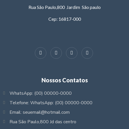
Rua São Paulo,800 Jardim São paulo
Cep: 16817-000
Nossos Contatos
WhatsApp: (00) 00000-0000
Telefone: WhatsApp: (00) 00000-0000
Email: seuemail@hotmail.com
Rua São Paulo,800 Jd das centro