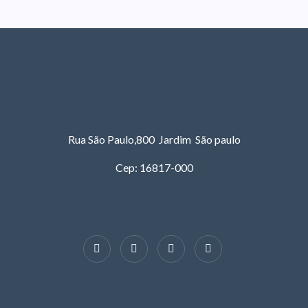
Rua São Paulo,800 Jardim São paulo
Cep: 16817-000