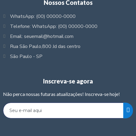
Nossos Contatos
WhatsApp: (00) 00000-0000
Telefone: WhatsApp: (00) 00000-0000
Email: seuemail@hotmail.com
Rua São Paulo,800 Jd das centro
São Paulo - SP
Inscreva-se agora
Não perca nossas futuras atualizações! Inscreva-se hoje!