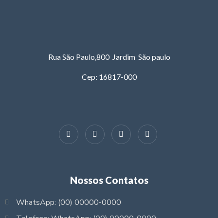
Rua São Paulo,800 Jardim São paulo
Cep: 16817-000
Nossos Contatos
WhatsApp: (00) 00000-0000