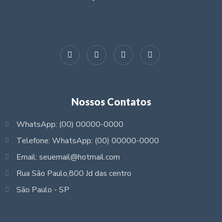
Nossos Contatos
WhatsApp: (00) 00000-0000
Telefone: WhatsApp: (00) 00000-0000
Email: seuemail@hotmail.com
Rua São Paulo,800 Jd das centro
São Paulo - SP